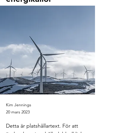
Kim Jennings
20 mars 2023
Detta är platshållartext. För att